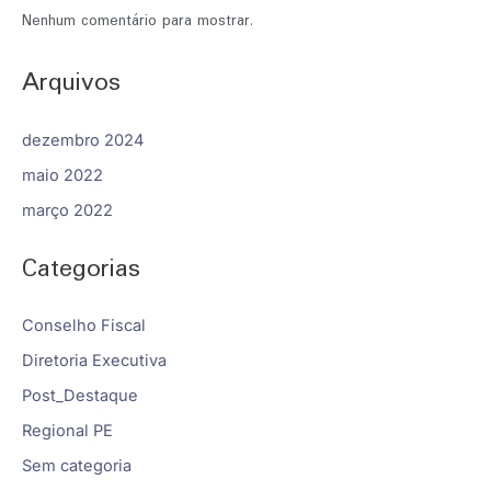
Nenhum comentário para mostrar.
Arquivos
dezembro 2024
maio 2022
março 2022
Categorias
Conselho Fiscal
Diretoria Executiva
Post_Destaque
Regional PE
Sem categoria