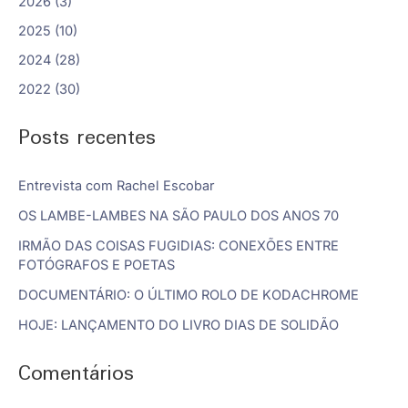
2026 (3)
2025 (10)
2024 (28)
2022 (30)
Posts recentes
Entrevista com Rachel Escobar
OS LAMBE-LAMBES NA SÃO PAULO DOS ANOS 70
IRMÃO DAS COISAS FUGIDIAS: CONEXÕES ENTRE
FOTÓGRAFOS E POETAS
DOCUMENTÁRIO: O ÚLTIMO ROLO DE KODACHROME
HOJE: LANÇAMENTO DO LIVRO DIAS DE SOLIDÃO
Comentários