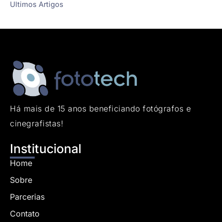
Ultimos Artigos
Há mais de 15 anos beneficiando fotógrafos e
cinegrafistas!
Institucional
Home
Sobre
Parcerias
Contato