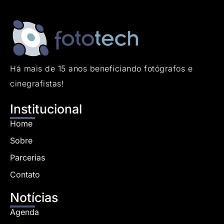
Há mais de 15 anos beneficiando fotógrafos e
cinegrafistas!
Institucional
Home
Sobre
Parcerias
Contato
Notícias
Agenda