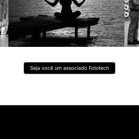
Seja você um associado Fototech