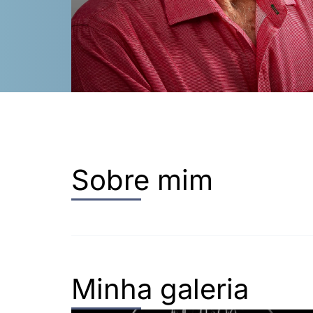
Sobre mim
Minha galeria